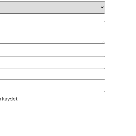
a kaydet.