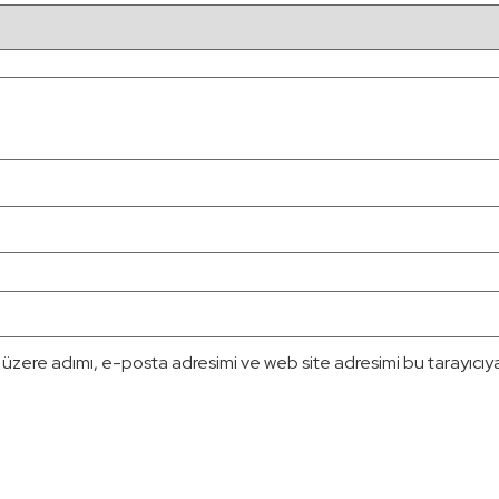
 üzere adımı, e-posta adresimi ve web site adresimi bu tarayıcıy