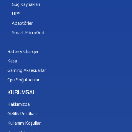
Güç Kaynakları
UPS
Adaptörler
Smart MicroGrid
Battery Charger
Kasa
Gaming Aksesuarlar
Cpu Soğutucular
KURUMSAL
Hakkımızda
Gizlilik Politikası
Kullanım Koşulları