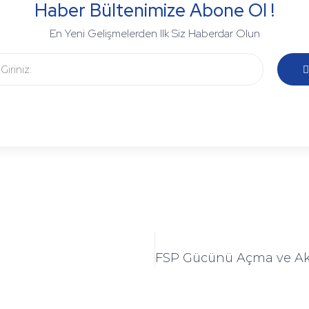
Haber Bültenimize Abone Ol !
En Yeni Gelişmelerden Ilk Siz Haberdar Olun