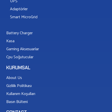
UPS
Adaptörler
Smart MicroGrid
Battery Charger
Kasa
Gaming Aksesuarlar
Cpu Soğutucular
KURUMSAL
About Us
Gizlilik Politikası
Kullanım Koşulları
Basın Bülteni